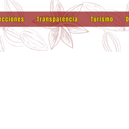
ecciones
Transparencia
Turismo
D