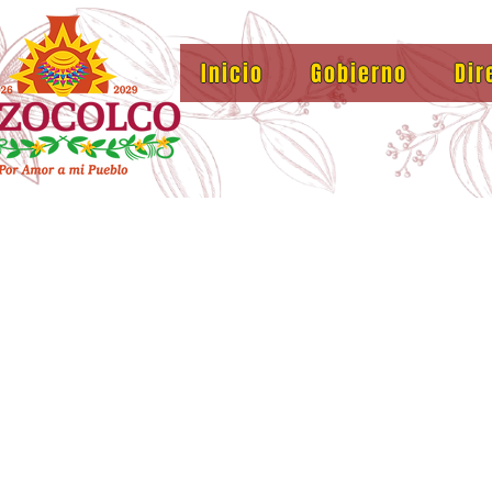
Inicio
Gobierno
Dir